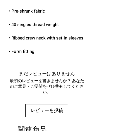
• Form fitting
まだレビューはありません
最初のレビューを書きませんか？ あなた
のご意見・ご要望をぜひ共有してくださ
い。
レビューを投稿
関連商品