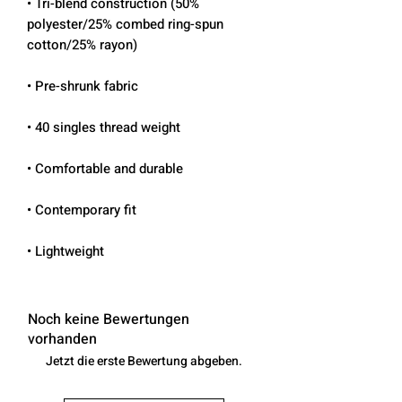
• Tri-blend construction (50% 
polyester/25% combed ring-spun 
• Lightweight
Noch keine Bewertungen
vorhanden
Jetzt die erste Bewertung abgeben.