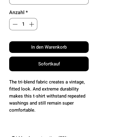
Anzahl
*
In den Warenkorb
Sofortkauf
The tri-blend fabric creates a vintage, 
fitted look. And extreme durability 
makes this t-shirt withstand repeated 
washings and still remain super 