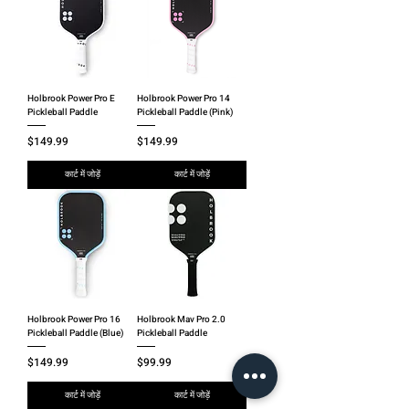
Holbrook Power Pro E
Holbrook Power Pro 14
Pickleball Paddle
Pickleball Paddle (Pink)
मूल्य
मूल्य
$149.99
$149.99
कार्ट में जोड़ें
कार्ट में जोड़ें
Holbrook Power Pro 16
Holbrook Mav Pro 2.0
Pickleball Paddle (Blue)
Pickleball Paddle
मूल्य
मूल्य
$149.99
$99.99
कार्ट में जोड़ें
कार्ट में जोड़ें