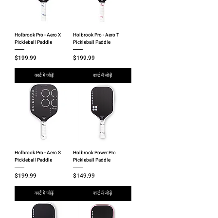
Holbrook Pro - Aero X
Holbrook Pro - Aero T
Pickleball Paddle
Pickleball Paddle
मूल्य
मूल्य
$199.99
$199.99
कार्ट में जोड़ें
कार्ट में जोड़ें
Holbrook Pro - Aero S
Holbrook Power Pro
Pickleball Paddle
Pickleball Paddle
मूल्य
मूल्य
$199.99
$149.99
कार्ट में जोड़ें
कार्ट में जोड़ें