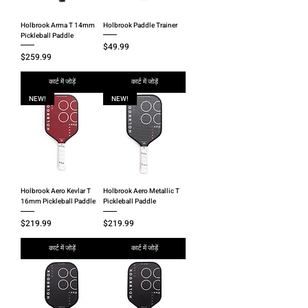
Holbrook Arma T 14mm
Holbrook Paddle Trainer
Pickleball Paddle
मूल्य
$49.99
मूल्य
$259.99
कार्ट में जोड़ें
कार्ट में जोड़ें
NEW!
NEW!
Holbrook Aero Kevlar T
Holbrook Aero Metallic T
16mm Pickleball Paddle
Pickleball Paddle
मूल्य
मूल्य
$219.99
$219.99
कार्ट में जोड़ें
कार्ट में जोड़ें