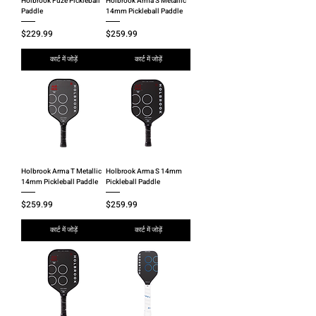
Holbrook Fuze Pickleball
Holbrook Arma S Metallic
Paddle
14mm Pickleball Paddle
मूल्य
मूल्य
$229.99
$259.99
कार्ट में जोड़ें
कार्ट में जोड़ें
Holbrook Arma T Metallic
Holbrook Arma S 14mm
14mm Pickleball Paddle
Pickleball Paddle
मूल्य
मूल्य
$259.99
$259.99
कार्ट में जोड़ें
कार्ट में जोड़ें