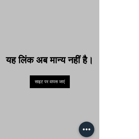
यह लिंक अब मान्य नहीं है।
साइट पर वापस जाएं