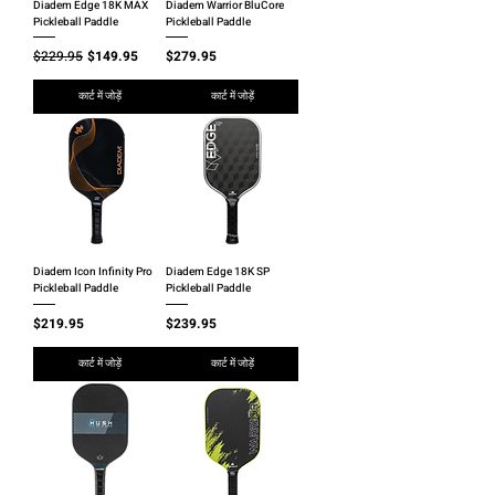
Diadem Edge 18K MAX
Diadem Warrior BluCore
Pickleball Paddle
Pickleball Paddle
नियमित मूल्य
बिक्री मूल्य
मूल्य
$229.95
$149.95
$279.95
कार्ट में जोड़ें
कार्ट में जोड़ें
Diadem Icon Infinity Pro
Diadem Edge 18K SP
Pickleball Paddle
Pickleball Paddle
मूल्य
मूल्य
$219.95
$239.95
कार्ट में जोड़ें
कार्ट में जोड़ें