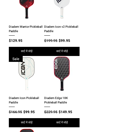
Diadem Warrior Pickleball
Diadem Icon v2 Pickleball
Paddle
Paddle
मूल्य
नियमित मूल्य
बिक्री मूल्य
$129.95
$199.95
$99.95
कार्ट में जोड़ें
कार्ट में जोड़ें
Sale
Diadem Icon Pickleball
Diadem Edge 18K
Paddle
Pickleball Paddle
नियमित मूल्य
बिक्री मूल्य
नियमित मूल्य
बिक्री मूल्य
$166.95
$99.95
$229.95
$149.95
कार्ट में जोड़ें
कार्ट में जोड़ें