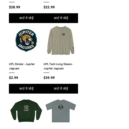
मूल्य
मूल्य
$28.99
$22.99
कार्ट में जोड़ें
कार्ट में जोड़ें
UPL Sticker - Jupiter
UPL Tech Long Sleeve -
Jaguars
Jupiter Jaguars
मूल्य
मूल्य
$2.99
$39.99
कार्ट में जोड़ें
कार्ट में जोड़ें