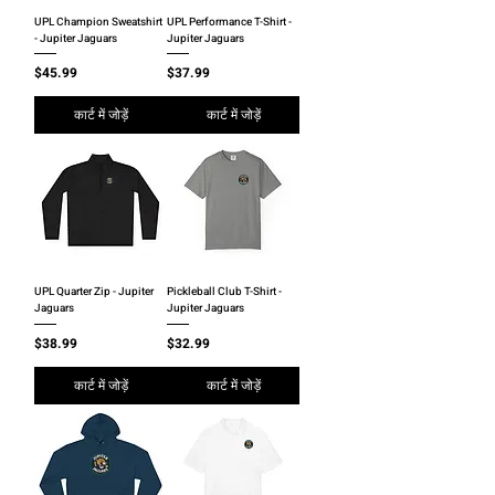
UPL Champion Sweatshirt
UPL Performance T-Shirt -
- Jupiter Jaguars
Jupiter Jaguars
मूल्य
मूल्य
$45.99
$37.99
कार्ट में जोड़ें
कार्ट में जोड़ें
UPL Quarter Zip - Jupiter
Pickleball Club T-Shirt -
Jaguars
Jupiter Jaguars
मूल्य
मूल्य
$38.99
$32.99
कार्ट में जोड़ें
कार्ट में जोड़ें