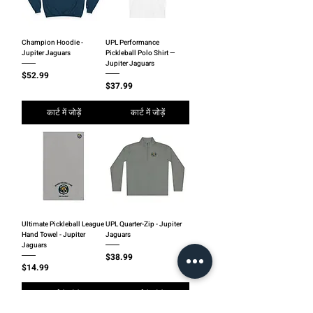
Champion Hoodie -
UPL Performance
Jupiter Jaguars
Pickleball Polo Shirt —
Jupiter Jaguars
मूल्य
$52.99
मूल्य
$37.99
कार्ट में जोड़ें
कार्ट में जोड़ें
Ultimate Pickleball League
UPL Quarter-Zip - Jupiter
Hand Towel - Jupiter
Jaguars
Jaguars
मूल्य
$38.99
मूल्य
$14.99
कार्ट में जोड़ें
कार्ट में जोड़ें