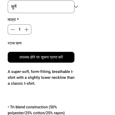
मात्रा
*
स्टाक खत्म
उपलब्ध होने पर सूचना प्राप्त करें
A super-soft, form-fitting, breathable t-
shirt with a slightly lower neckline than 
• Tri-blend construction (50% 