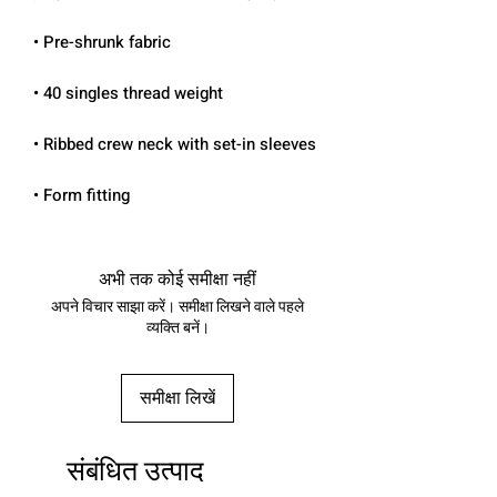
• Form fitting
अभी तक कोई समीक्षा नहीं
अपने विचार साझा करें। समीक्षा लिखने वाले पहले
व्यक्ति बनें।
समीक्षा लिखें
संबंधित उत्पाद